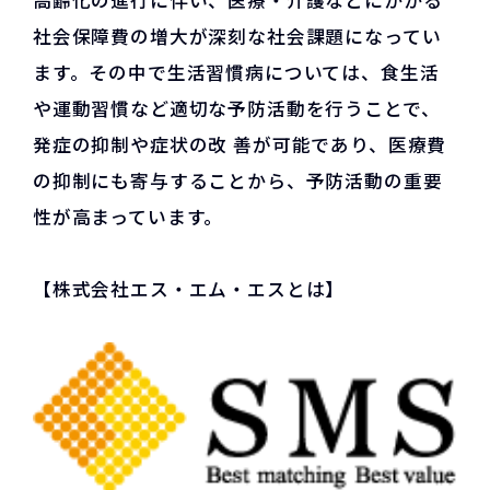
高齢化の進行に伴い、医療・介護などにかかる
社会保障費の増大が深刻な社会課題になってい
ます。その中で生活習慣病については、食生活
や運動習慣など適切な予防活動を行うことで、
発症の抑制や症状の改 善が可能であり、医療費
の抑制にも寄与することから、予防活動の重要
性が高まっています。
【株式会社エス・エム・エスとは】