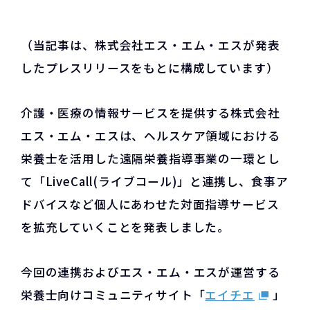
（当記事は、株式会社エス・エム・エスが発表
したプレスリリースをもとに構成しています）
介護・医療の情報サービスを提供する株式会社
エス・エム・エスは、ヘルスケア領域における
栄養士を活用した遠隔栄養指導事業の一環とし
て「LiveCall(ライブコール)」と連携し、食事ア
ドバイスなど個人にあわせた対面指導サービス
を拡充していくことを発表しました。
今回の連携およびエス・エム・エスが運営する
栄養士向けコミュニティサイト「
エイチエ
」