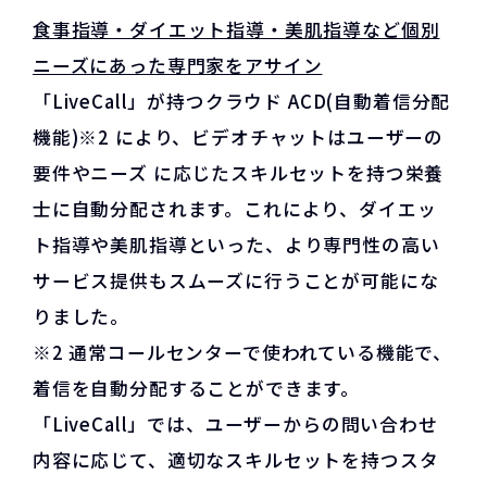
食事指導・ダイエット指導・美肌指導など個別
ニーズにあった専門家をアサイン
「LiveCall」が持つクラウド ACD(自動着信分配
機能)※2 により、ビデオチャットはユーザーの
要件やニーズ に応じたスキルセットを持つ栄養
士に自動分配されます。これにより、ダイエッ
ト指導や美肌指導といった、より専門性の高い
サービス提供もスムーズに行うことが可能にな
りました。
※2 通常コールセンターで使われている機能で、
着信を自動分配することができます。
「LiveCall」では、ユーザーからの問い合わせ
内容に応じて、適切なスキルセットを持つスタ