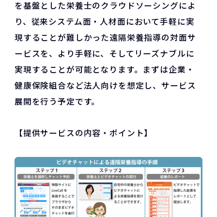
を基盤とした栄養士のクラウドソーシングによ
り、従来システム面・人材面において手軽に実
現することが難しかった遠隔栄養指導の対面サ
ービスを、より手軽に、そしてリーズナブルに
実現することが可能となります。まずは企業・
健康保険組合など法人向けを想定し、サービス
展開を行う予定です。
【提供サービスの内容・ポイント】