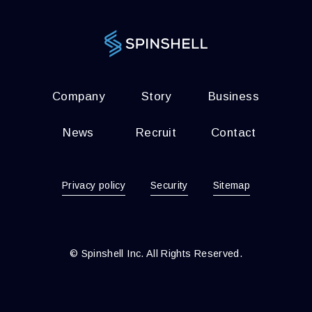
Company
Story
Business
News
Recruit
Contact
Privacy policy
Security
Sitemap
© Spinshell Inc. All Rights Reserved.