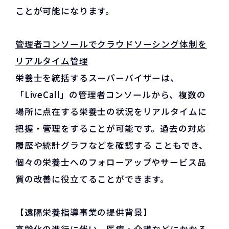
ことが可能になります。
管理者コンソールでクラウドソーシング体制を
リアルタイム管理
栄養士を統括するスーパーバイザーは、
「LiveCall」の管理者コンソールから、複数の
場所に点在する栄養士の状況をリアルタイムに
把握・管理をすることが可能です。過去の対応
履歴や統計グラフなどを確認する こともでき、
個々の栄養士へのフォローアップやサービス品
質の改善に役立てることができます。
【遠隔栄養指導事業の提供背景】