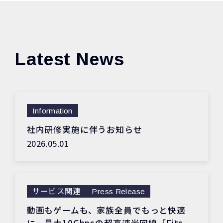
Latest News
Information
社内研修実施に伴うお知らせ
2026.05.01
サービス関連
Press Release
動画もゲームも、家族全員でもっと快適