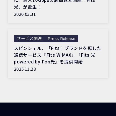
に。最大10Gbpsの超高速光回線「Fits
光」が誕生！
2026.03.31
サービス関連
Press Release
スピンシェル、「Fits」ブランドを冠した
通信サービス「Fits WiMAX」「Fits 光
powered by Fon光」を提供開始
2025.11.28