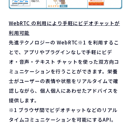
WebRTC の利用により手軽にビデオチャットが
利用可能
先進テクノロジーの WebRTC※1 を利用するこ
とで、アプリやプラグインなしで手軽にビデ
オ・音声・テキスト チャットを使った双方向コ
ミュニケーションを行うことができます。栄養
士がユーザーの表情や状態をリアルタイムで確
認しながら、個人個人にあわせたアドバイスを
提供します。
※1 ブラウザ間でビデオチャットなどのリアル
タイムコミュニケーションを可能にするAPI。