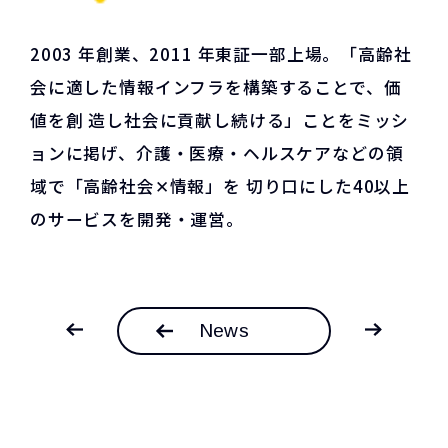
2003 年創業、2011 年東証一部上場。「高齢社
会に適した情報インフラを構築することで、価
値を創 造し社会に貢献し続ける」ことをミッシ
ョンに掲げ、介護・医療・ヘルスケアなどの領
域で「高齢社会✕情報」を 切り口にした40以上
のサービスを開発・運営。
News