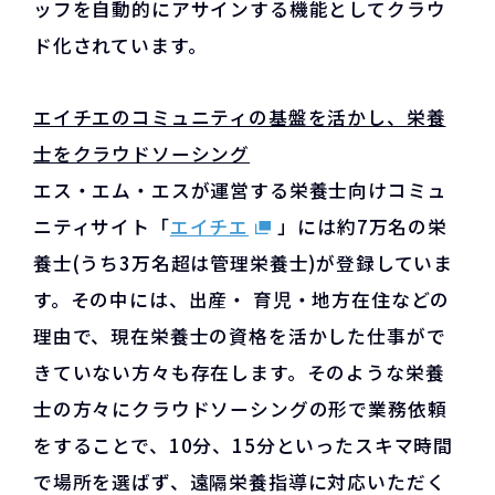
ッフを自動的にアサインする機能としてクラウ
ド化されています。
エイチエのコミュニティの基盤を活かし、栄養
士をクラウドソーシング
エス・エム・エスが運営する栄養士向けコミュ
ニティサイト「
エイチエ
」には約7万名の栄
養士(うち3万名超は管理栄養士)が登録していま
す。その中には、出産・ 育児・地方在住などの
理由で、現在栄養士の資格を活かした仕事がで
きていない方々も存在します。そのような栄養
士の方々にクラウドソーシングの形で業務依頼
をすることで、10分、15分といったスキマ時間
で場所を選ばず、遠隔栄養指導に対応いただく