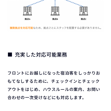
充実した対応可能業務
フロントにお越しになった宿泊客をしっかりお
もてなしするために、チェックインとチェック
アウトをはじめ、ハウスルールの案内、お問い
合わせの一次受けなどにも対応します。