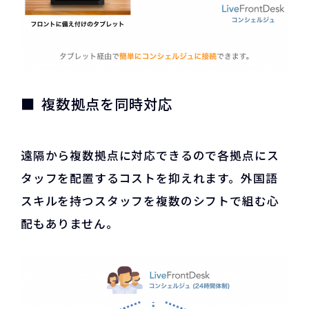
複数拠点を同時対応
遠隔から複数拠点に対応できるので各拠点にス
タッフを配置するコストを抑えれます。外国語
スキルを持つスタッフを複数のシフトで組む心
配もありません。