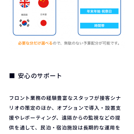
安心のサポート
フロント業務の経験豊富なスタッフが接客シナ
リオの策定のほか、オプションで導入・設置支
援やレポーティング、遠隔からの監視などの提
供を通して、民泊・宿泊施設は長期的な運用を