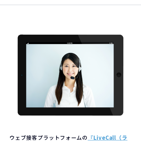
ウェブ接客プラットフォームの
『LiveCall（ラ