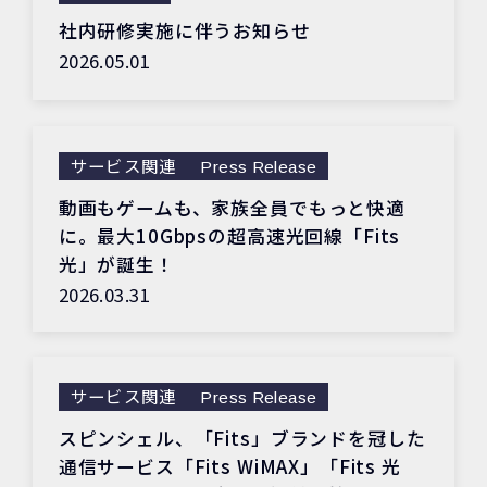
社内研修実施に伴うお知らせ
2026.05.01
サービス関連
Press Release
動画もゲームも、家族全員でもっと快適
に。最大10Gbpsの超高速光回線「Fits
光」が誕生！
2026.03.31
サービス関連
Press Release
スピンシェル、「Fits」ブランドを冠した
通信サービス「Fits WiMAX」「Fits 光