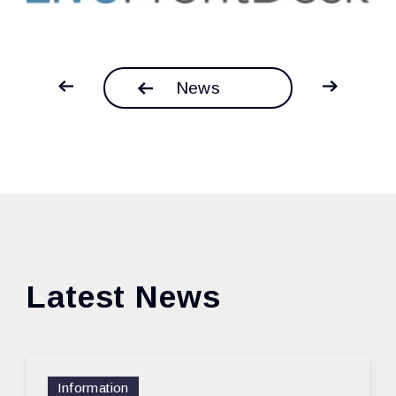
News
Latest News
Information