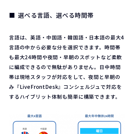
選べる言語、選べる時間帯
言語は、英語・中国語・韓国語・日本語の最大4
言語の中から必要な分を選択できます。時間帯
も最大24時間や夜間・早朝のスポットなど柔軟
に編成できるので無駄がありません。日中時間
帯は現地スタッフが対応をして、夜間と早朝の
み​『LiveFrontDesk』コンシェルジュで対応を
するハイブリット体制も簡単に構築できます。