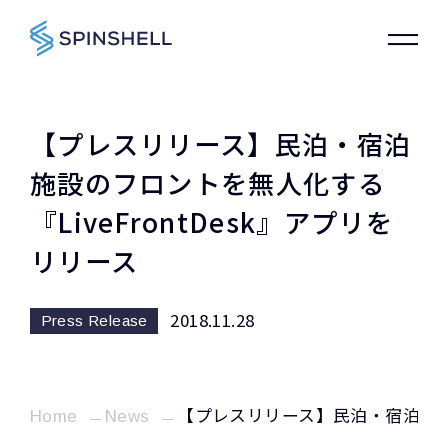
【プレスリリース】民泊・宿泊
施設のフロントを無人化する
『LiveFrontDesk』アプリを
リリース
2018.11.28
Press Release
Home
News
【プレスリリース】民泊・宿泊施設の