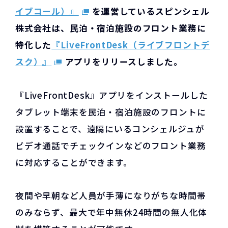
イブコール）』
を運営しているスピンシェル
株式会社は、民泊・宿泊施設のフロント業務に
特化した
『LiveFrontDesk（ライブフロントデ
スク）』
アプリをリリースしました。
『LiveFrontDesk』アプリをインストールした
タブレット端末を民泊・宿泊施設のフロントに
設置することで、遠隔にいるコンシェルジュが
ビデオ通話でチェックインなどのフロント業務
に対応することができます。
夜間や早朝など人員が手薄になりがちな時間帯
のみならず、最大で年中無休24時間の無人化体