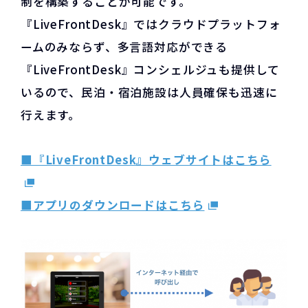
制を構築することが可能です。
『LiveFrontDesk』ではクラウドプラットフォ
ームのみならず、多言語対応ができる​
『LiveFrontDesk』コンシェルジュも提供して
いるので、民泊・宿泊施設は人員確保も迅速に
行えます。
■『LiveFrontDesk』ウェブサイトはこちら
■アプリのダウンロードはこちら