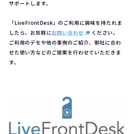
サポートします。
「LiveFrontDesk」のご利用に興味を持たれま
したら、お気軽に
お問い合わせ
ください。
ご利用のデモや他の事例のご紹介、御社に合わ
せた使い方などのご提案を行わせていただきま
す。