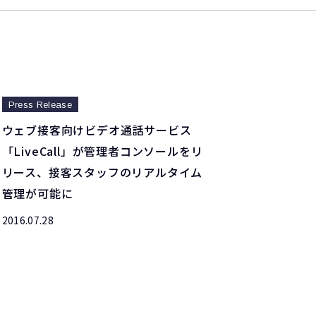
Press Release
ウェブ接客向けビデオ通話サービス
「LiveCall」が管理者コンソールをリ
リース、接客スタッフのリアルタイム
管理が可能に
2016.07.28