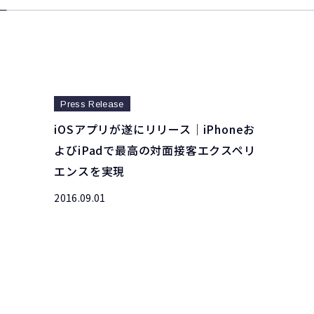
Press Release
iOSアプリが遂にリリース｜iPhoneお
よびiPadで最高の対面接客エクスペリ
エンスを実現
2016.09.01