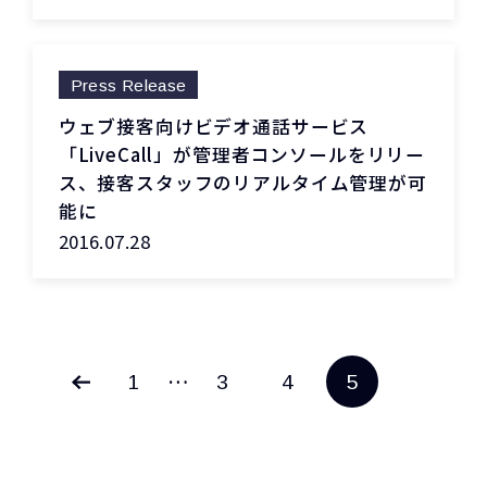
Press Release
ウェブ接客向けビデオ通話サービス
「LiveCall」が管理者コンソールをリリー
ス、接客スタッフのリアルタイム管理が可
能に
2016.07.28
…
1
3
4
5