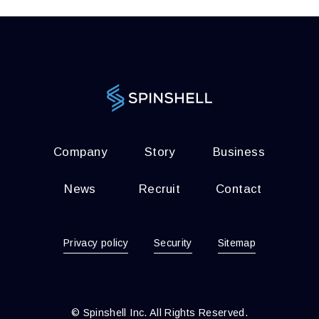
Company
Story
Business
News
Recruit
Contact
Privacy policy
Security
Sitemap
© Spinshell Inc. All Rights Reserved.