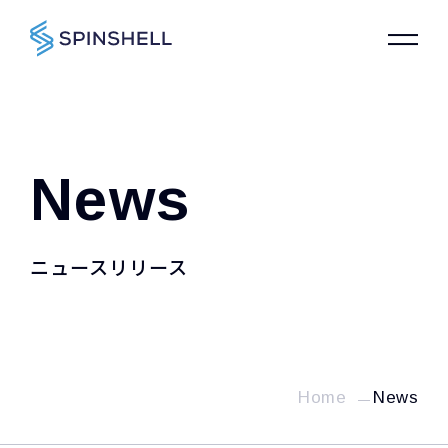
News
ニュースリリース
Home
News