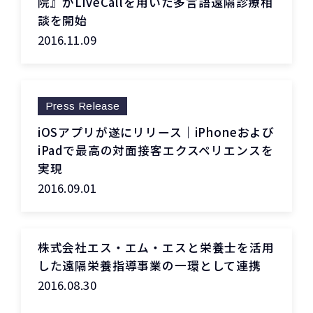
院』がLiveCallを用いた多言語遠隔診療相
談を開始
2016.11.09
Press Release
iOSアプリが遂にリリース｜iPhoneおよび
iPadで最高の対面接客エクスペリエンスを
実現
2016.09.01
株式会社エス・エム・エスと栄養士を活用
した遠隔栄養指導事業の一環として連携
2016.08.30