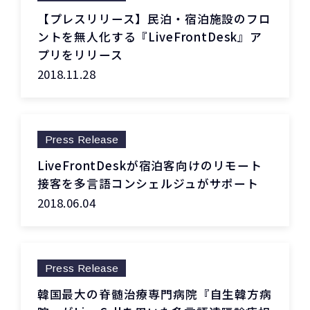
【プレスリリース】民泊・宿泊施設のフロ
ントを無人化する『LiveFrontDesk』ア
プリをリリース
2018.11.28
Press Release
LiveFrontDeskが宿泊客向けのリモート
接客を多言語コンシェルジュがサポート
2018.06.04
Press Release
韓国最大の脊髄治療専門病院『自生韓方病