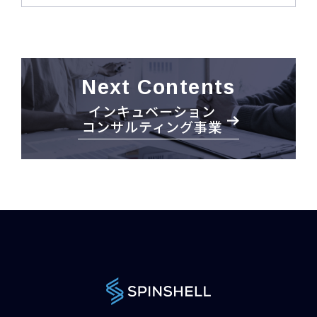
Next Contents
インキュベーション
コンサルティング事業