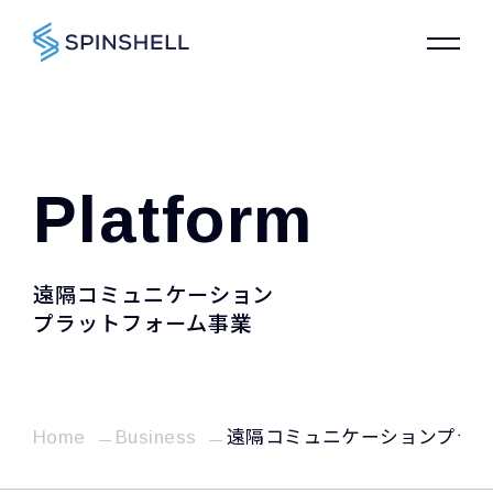
Platform
遠隔コミュニケーション
プラットフォーム事業
Home
Business
遠隔コミュニケーションプラ