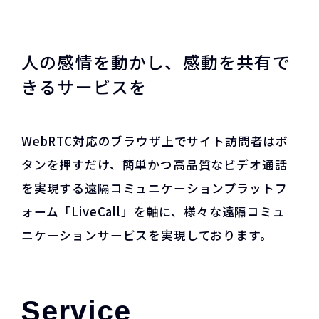
⼈の感情を動かし、感動を共有で
きるサービスを
WebRTC対応のブラウザ上でサイト訪問者はボ
タンを押すだけ、簡単かつ高品質なビデオ通話
を実現する遠隔コミュニケーションプラットフ
ォーム「LiveCall」を軸に、様々な遠隔コミュ
ニケーションサービスを実現しております。
Service