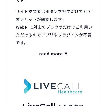
サイト訪問者はボタンを押すだけでビデ
オチャットが開始します。
WebRTC対応のブラウザだけでご利用い
ただけるのでアプリやプラグインが不要
です。
read more