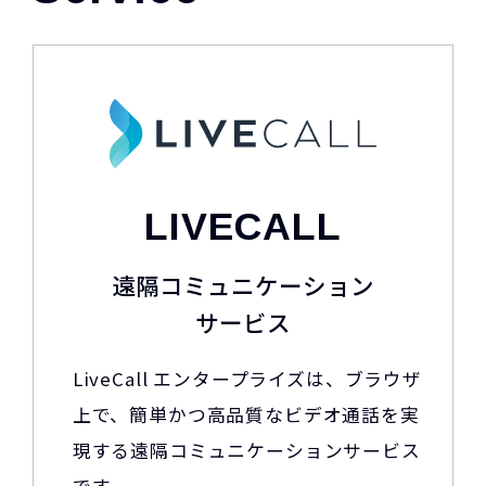
LIVECALL
遠隔コミュニケーション
サービス
LiveCall エンタープライズは、ブラウザ
上で、簡単かつ高品質なビデオ通話を実
現する遠隔コミュニケーションサービス
です。