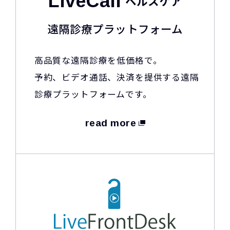
LiveCall
ヘルスケア
遠隔診療プラットフォーム
高品質な遠隔診療を低価格で。
予約、ビデオ通話、決済を提供する遠隔
診療プラットフォームです。
read more