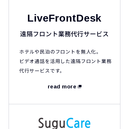
LiveFrontDesk
遠隔フロント業務代行サービス
ホテルや民泊のフロントを無人化。
ビデオ通話を活用した遠隔フロント業務
代行サービスです。
read more