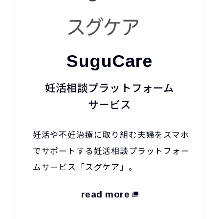
SuguCare
妊活相談プラットフォーム
サービス
妊活や不妊治療に取り組む夫婦をスマホ
でサポートする妊活相談プラットフォー
ムサービス「スグケア」。
read more