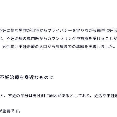
不妊に悩む男性が自宅からプライバシーを守りながら簡単に妊
と、不妊治療の専門医からカウンセリングや診療を受けること
、男性向け不妊治療の入口から診療までの導線を実現しました
／不妊治療を身近なものに
よると、不妊の半分は男性側に原因があるとしており、妊活や不妊
が重要です。