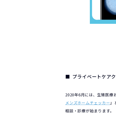
プライベートケア
2020年6月には、生殖医
メンズホームチェッカー
』
相談・診療が始まります。