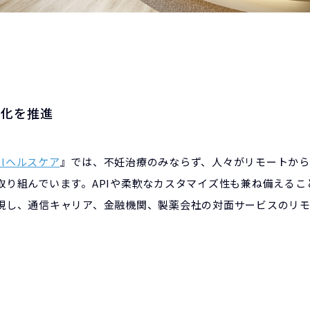
ト化を推進
allヘルスケア
』では、不妊治療のみならず、人々がリモートか
取り組んでいます。APIや柔軟なカスタマイズ性も兼ね備えるこ
現し、通信キャリア、金融機関、製薬会社の対面サービスのリ