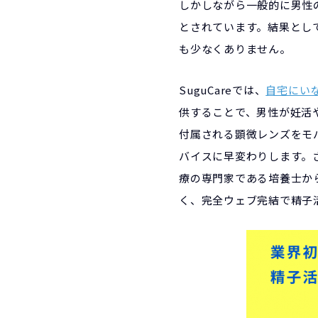
しかしながら一般的に男性
とされています。結果とし
も少なくありません。
SuguCareでは、
自宅にいな
供することで、男性が妊活
付属される顕微レンズをモ
バイスに早変わりします。さ
療の専門家である培養士か
く、完全ウェブ完結で精子