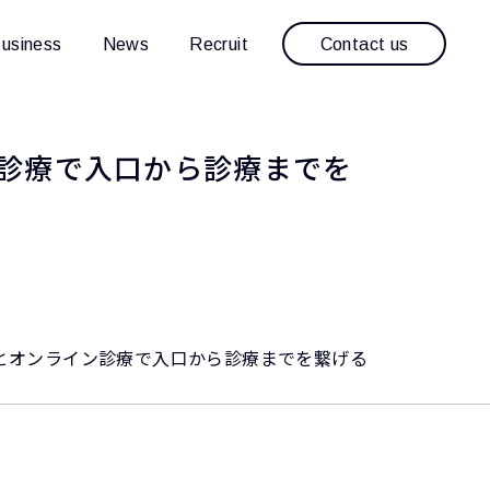
Contact us
usiness
News
Recruit
ン診療で入口から診療までを
ーとオンライン診療で入口から診療までを繋げる