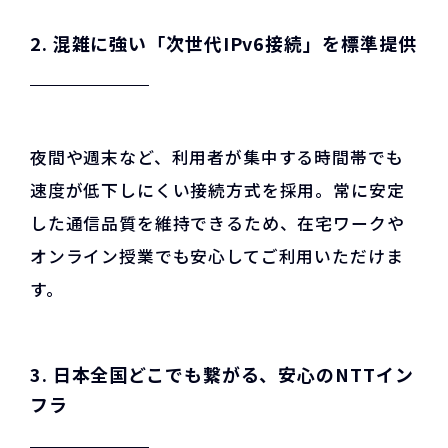
2. 混雑に強い「次世代IPv6接続」を標準提供
夜間や週末など、利用者が集中する時間帯でも
速度が低下しにくい接続方式を採用。常に安定
した通信品質を維持できるため、在宅ワークや
オンライン授業でも安心してご利用いただけま
す。
3. 日本全国どこでも繋がる、安心のNTTイン
フラ