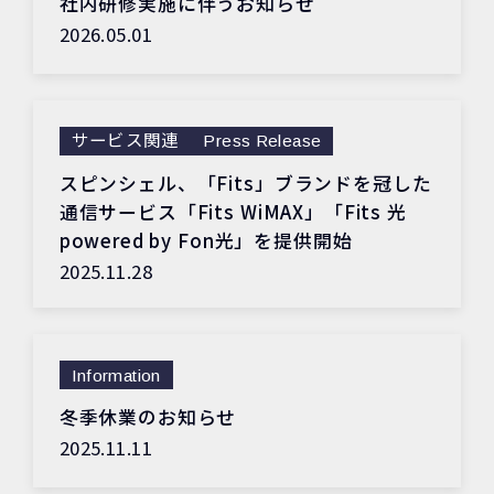
社内研修実施に伴うお知らせ
2026.05.01
サービス関連
Press Release
スピンシェル、「Fits」ブランドを冠した
通信サービス「Fits WiMAX」「Fits 光
powered by Fon光」を提供開始
2025.11.28
Information
冬季休業のお知らせ
2025.11.11