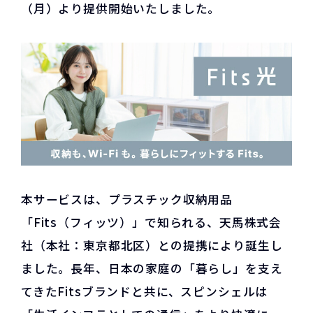
（月）より提供開始いたしました。
本サービスは、プラスチック収納用品
「Fits（フィッツ）」で知られる、天馬株式会
社（本社：東京都北区）との提携により誕生し
ました。長年、日本の家庭の「暮らし」を支え
てきたFitsブランドと共に、スピンシェルは