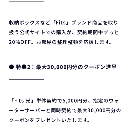
収納ボックスなど「Fits」ブランド商品を取り
扱う公式サイトでの購入が、契約期間中ずっと
20%OFF。お部屋の整理整頓を応援します。
●
特典2：最大30,000円分のクーポン進呈
「Fits 光」単体契約で5,000円分、指定のウォ
ーターサーバーと同時契約で最大30,000円分の
クーポンをプレゼントいたします。