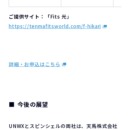
ご提供サイト：「
Fits 光」
https://tenmafitsworld.com/f-hikari
詳細・お申込はこちら
今後の展望
UNWXとスピンシェルの両社は、天馬株式会社