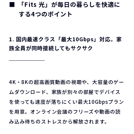
「Fits 光」が毎日の暮らしを快適に
する4つのポイント
1. 国内最速クラス「最大10Gbps」対応。家
族全員が同時接続してもサクサク
4K・8Kの超高画質動画の視聴や、大容量のゲー
ムダウンロード、家族が別々の部屋でデバイス
を使っても速度が落ちにくい最大10Gbpsプラン
を用意。オンライン会議のフリーズや動画の読
み込み待ちのストレスから解放されます。