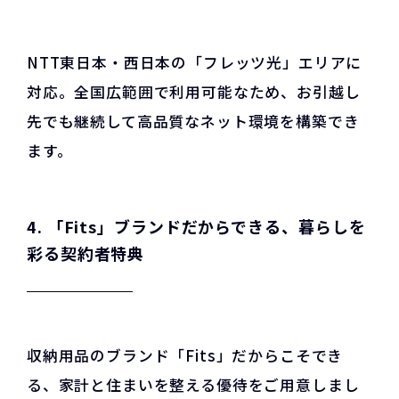
NTT東日本・西日本の「フレッツ光」エリアに
対応。全国広範囲で利用可能なため、お引越し
先でも継続して高品質なネット環境を構築でき
ます。
4. 「Fits」ブランドだからできる、暮らしを
彩る契約者特典
収納用品のブランド「Fits」だからこそでき
る、家計と住まいを整える優待をご用意しまし