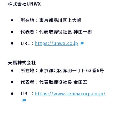
株式会社UNWX
所在地：東京都品川区上大崎
代表者：代表取締役社長 神田一樹
URL：
https://unwx.co.jp
天馬株式会社
所在地：東京都北区赤羽一丁目63番6号
代表者：代表取締役社長 金田宏
URL：
https://www.tenmacorp.co.jp/