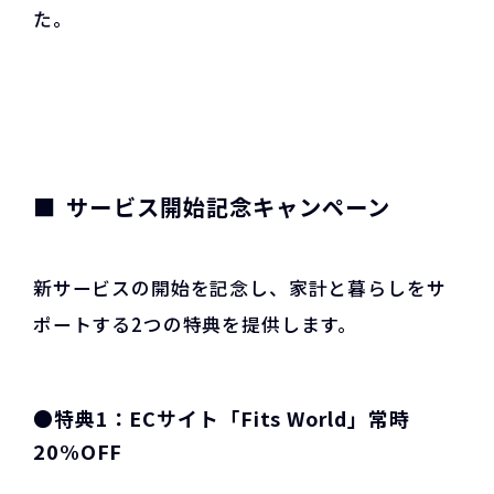
た。
サービス開始記念キャンペーン
新サービスの開始を記念し、家計と暮らしをサ
ポートする2つの特典を提供します。
●
特典1：ECサイト「Fits World」常時
20%OFF