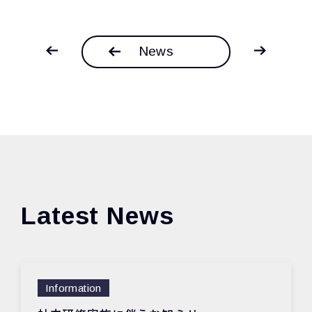
News
Latest News
Information