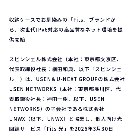
収納ケースでお馴染みの「Fits」ブランドか
ら、次世代IPv6対応の高品質なネット環境を提
供開始
スピンシェル株式会社（本社：東京都文京区、
代表取締役社長：横田和典、以下「スピンシェ
ル」）は、USEN＆U-NEXT GROUPの株式会社
USEN NETWORKS（本社：東京都品川区、代
表取締役社長：神田一樹、以下、USEN
NETWORKS）の子会社である株式会社
UNWX（以下、UNWX）と協業し、個人向け光
回線サービス「Fits 光」を2026年3月30日