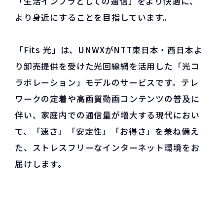
「生活インフラとしての通信」をより快適に、
より身近にすることを目指しています。
「Fits 光」は、UNWXがNTT東日本・西日本よ
り卸売提供を受けた光回線網を活用した「光コ
ラボレーション」モデルのサービスです。テレ
ワークの定着や高画質動画コンテンツの普及に
伴い、家庭内での通信量が増大する現代におい
て、「速さ」「安定性」「お得さ」を兼ね備え
た、ストレスフリーなインターネット環境をお
届けします。