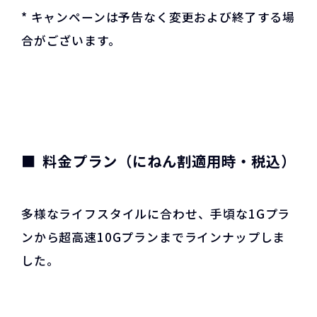
* キャンペーンは予告なく変更および終了する場
合がございます。
料金プラン（にねん割適用時・税込）
多様なライフスタイルに合わせ、手頃な1Gプラ
ンから超高速10Gプランまでラインナップしま
した。