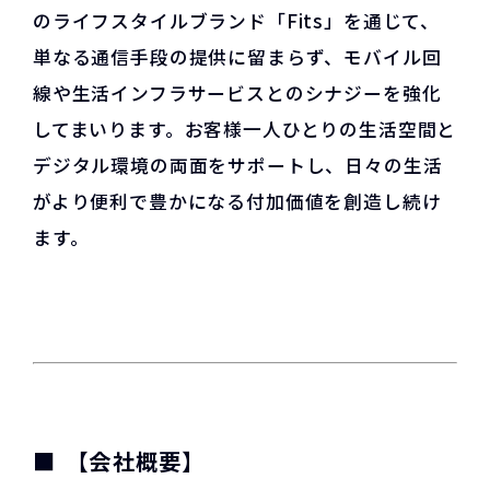
のライフスタイルブランド「Fits」を通じて、
単なる通信手段の提供に留まらず、モバイル回
線や生活インフラサービスとのシナジーを強化
してまいります。お客様一人ひとりの生活空間と
デジタル環境の両面をサポートし、日々の生活
がより便利で豊かになる付加価値を創造し続け
ます。
【会社概要】