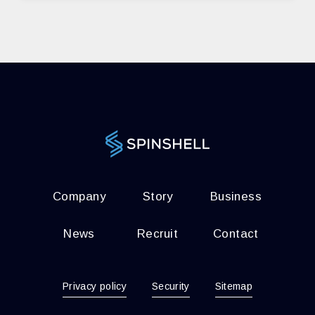
Company
Story
Business
News
Recruit
Contact
Privacy policy
Security
Sitemap