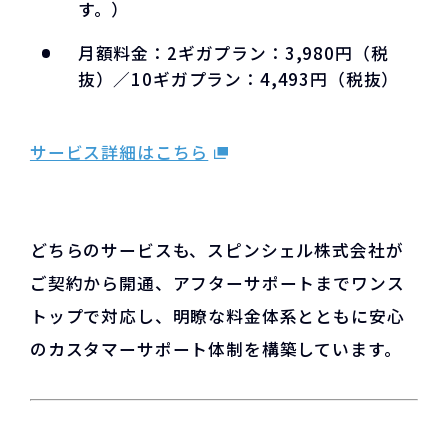
す。）
月額料金：2ギガプラン：3,980円（税
抜）／10ギガプラン：4,493円（税抜）
サービス詳細はこちら
どちらのサービスも、スピンシェル株式会社が
ご契約から開通、アフターサポートまでワンス
トップで対応し、明瞭な料金体系とともに安心
のカスタマーサポート体制を構築しています。