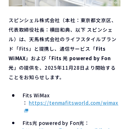
スピンシェル株式会社（本社：東京都文京区、
代表取締役社長：横田和典、以下 スピンシェ
ル）は、天馬株式会社のライフスタイルブラン
ド「Fits」と提携し、通信サービス「
Fits
WiMAX
」および「
Fits 光 powered by Fon
光
」の提供を、2025年11月28日より開始する
ことをお知らせします。
Fits WiMax
：
https://tenmafitsworld.com/wimax
Fits光 powered by Fon光：