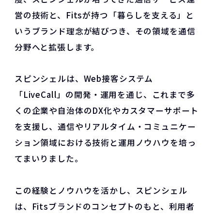
営の技術と、Fitsが持つ「暮らしを支える」と
いうブランド理念が結びつき、その領域を通信
分野へと拡張します。
スピンシェルは、Web接客システム
「LiveCall」の開発・運用を通じ、これまで多
くの企業や自治体のDX化やカスタマーサポート
を支援し、通信やリアルタイム・コミュニケー
ション領域における技術と運用ノウハウを培っ
てまいりました。
この経験とノウハウを活かし、スピンシェル
は、Fitsブランドのコンセプトのもと、利用者