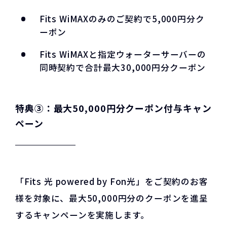
Fits WiMAXのみのご契約で5,000円分ク
ーポン
Fits WiMAXと指定ウォーターサーバーの
同時契約で合計最大30,000円分クーポン
特典③：最大50,000円分クーポン付与キャン
ペーン
「Fits 光 powered by Fon光」をご契約のお客
様を対象に、最大50,000円分のクーポンを進呈
するキャンペーンを実施します。