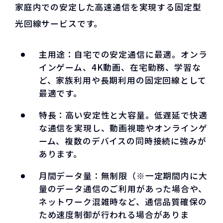
家庭内での安定した高速通信を実現する固定型
光回線サービスです。
主用途：自宅での安定通信に最適。オンラ
インゲーム、4K動画、在宅勤務、学習な
ど、家族利用や長期利用の固定回線として
最適です。
特長：高い安定性と大容量。低遅延で快適
な通信を実現し、動画視聴やオンラインゲ
ーム、複数のデバイスの同時接続に強みが
あります。
月間データ量：無制限（※一定期間内に大
量のデータ通信のご利用があった場合や、
ネットワーク混雑時など、通信品質確保の
ため速度制御が行われる場合がありま