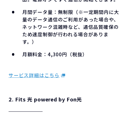
月間データ量：無制限（※一定期間内に大
量のデータ通信のご利用があった場合や、
ネットワーク混雑時など、通信品質確保の
ため速度制御が行われる場合がありま
す。）
月額料金：4,300円（税抜）
サービス詳細はこちら
2. Fits 光 powered by Fon光