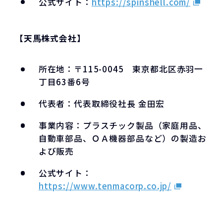
公式サイト：
https://spinshell.com/
【天馬株式会社】
所在地：〒115-0045 東京都北区赤羽一
丁目63番6号
代表者：代表取締役社長 金田宏
事業内容：プラスチック製品（家庭用品、
自動車部品、ＯＡ機器部品など）の製造お
よび販売
公式サイト：
https://www.tenmacorp.co.jp/