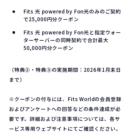
Fits 光 powered by Fon光のみのご契約
で25,000円分クーポン
Fits 光 powered by Fon光と指定ウォー
ターサーバーの同時契約で合計最大
50,000円分クーポン
（特典②・特典③の実施期間：2026年1月末日
まで）
※クーポンの付与には、Fits Worldの会員登録
およびアンケートへの回答などの条件達成が必
要です。詳細および注意事項については、各サ
ービス専用ウェブサイトにてご確認ください。