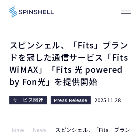
スピンシェル、「Fits」ブラン
ドを冠した通信サービス「Fits
WiMAX」「Fits 光 powered
by Fon光」を提供開始
2025.11.28
サービス関連
Press Release
Home
News
スピンシェル、「Fits」ブランドを冠し