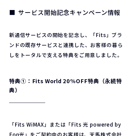
サービス開始記念キャンペーン情報
新通信サービスの開始を記念し、「Fits」ブラ
ンドの既存サービスと連携した、お客様の暮ら
しをトータルで支える特典をご用意しました。
特典①：Fits World 20%OFF特典（永続特
典）
「Fits WiMAX」または「Fits 光 powered by
Fon光」をご契約中のお客様は、天馬株式会社