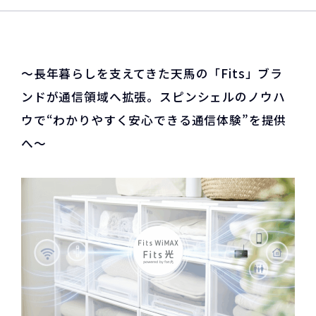
〜長年暮らしを支えてきた天馬の「Fits」ブラ
ンドが通信領域へ拡張。スピンシェルのノウハ
ウで“わかりやすく安心できる通信体験”を提供
へ〜