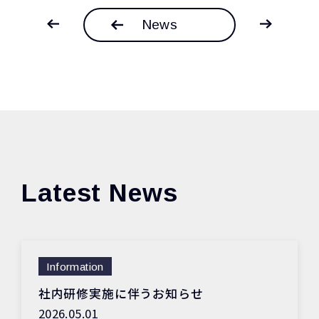
News
Latest News
Information
社内研修実施に伴うお知らせ
2026.05.01