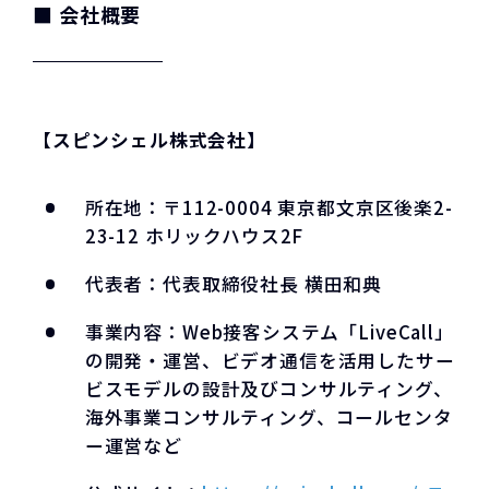
■ 会社概要
【スピンシェル株式会社】
所在地：〒112-0004 東京都文京区後楽2-
23-12 ホリックハウス2F
代表者：代表取締役社長 横田和典
事業内容：Web接客システム「LiveCall」
の開発・運営、ビデオ通信を活用したサー
ビスモデルの設計及びコンサルティング、
海外事業コンサルティング、コールセンタ
ー運営など