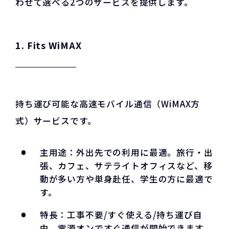
わせて選べる2つのサービスを提供します。
1. Fits WiMAX
持ち運び可能な高速モバイル通信（WiMAX方
式）サービスです。
主用途：外出先での利用に最適。旅行・出
張、カフェ、サテライトオフィスなど、移
動が多い方や単身赴任、学生の方に最適で
す。
特長：工事不要/すぐ使える/持ち運び自
由。電源オンですぐ通信が開始できます。