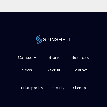
Company
Story
Business
News
Recruit
Contact
Privacy policy
Security
Sitemap