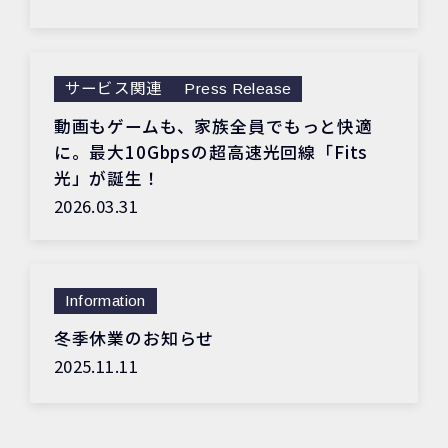
サービス関連
Press Release
動画もゲームも、家族全員でもっと快適
に。最大10Gbpsの超高速光回線「Fits
光」が誕生！
2026.03.31
Information
冬季休業のお知らせ
2025.11.11