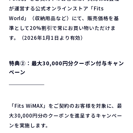
が運営する公式オンラインストア「Fits
World」（収納用品など）にて、販売価格を基
準として20%割引で常にお買い物いただけま
す。（2026年1月1日より有効）
特典②：最大30,000円分クーポン付与キャン
ペーン
「Fits WiMAX」をご契約のお客様を対象に、最
大30,000円分のクーポンを進呈するキャンペー
ンを実施します。