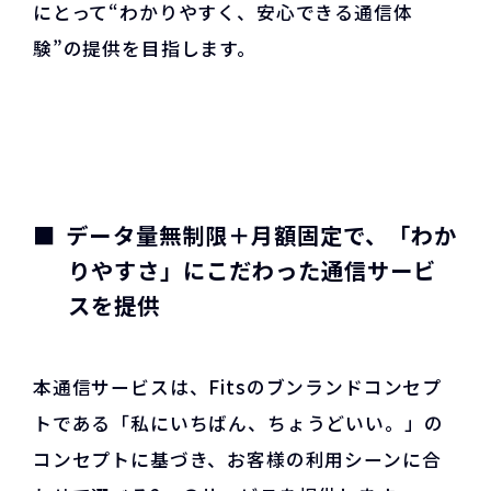
にとって“わかりやすく、安心できる通信体
験”の提供を目指します。
データ量無制限＋月額固定で、「わか
りやすさ」にこだわった通信サービ
スを提供
本通信サービスは、Fitsのブンランドコンセプ
トである「私にいちばん、ちょうどいい。」の
コンセプトに基づき、お客様の利用シーンに合