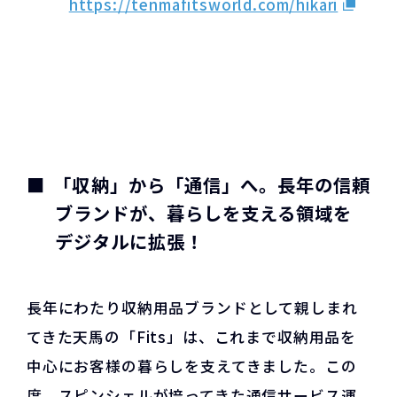
https://tenmafitsworld.com/hikari
「収納」から「通信」へ。長年の信頼
ブランドが、暮らしを支える領域を
デジタルに拡張！
長年にわたり収納用品ブランドとして親しまれ
てきた天馬の「Fits」は、これまで収納用品を
中心にお客様の暮らしを支えてきました。この
度、スピンシェルが培ってきた通信サービス運