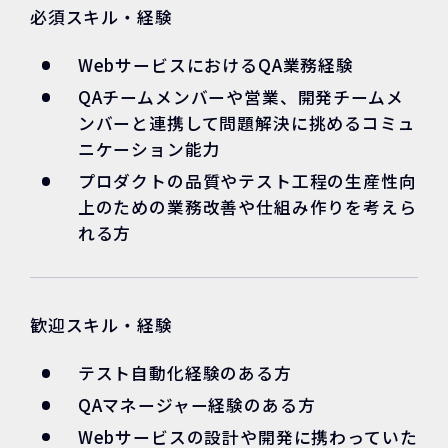
必須スキル・経験
WebサービスにおけるQA業務経験
QAチームメンバーや営業、開発チームメ
ンバーと連携して問題解決に挑めるコミュ
ニケーション能力
プロダクトの品質やテスト工程の生産性向
上のための業務改善や仕組み作りを考えら
れる方
歓迎スキル・経験
テスト自動化経験のある方
QAマネージャー経験のある方
Webサービスの設計や開発に携わっていた