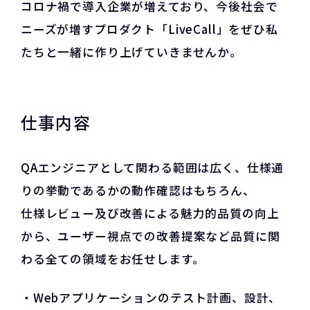
コロナ禍で導入企業が増えており、今後社会で
ニーズが増すプロダクト「LiveCall」をぜひ私
たちと一緒に作り上げていきませんか。
仕事内容
QAエンジニアとして関わる範囲は広く、仕様通
りの挙動であるかの動作確認はもちろん、
仕様レビュー及び改善による魅力的品質の向上
から、ユーザー視点での改善提案など品質に関
わる全ての領域をお任せします。
・Webアプリケーションのテスト計画、設計、