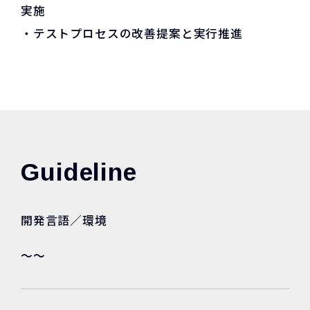
実施
・テストプロセスの改善提案と実行推進
Guideline
開発言語／環境
〜〜