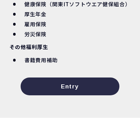
健康保険（関東ITソフトウエア健保組合）
厚生年金
雇用保険
労災保険
その他福利厚生
書籍費用補助
Entry