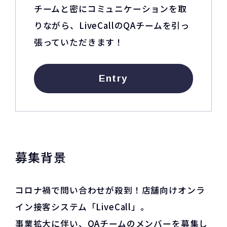
チームと密にコミュニケーションを取
りながら、LiveCallのQAチームを引っ
張っていただきます！
Entry
募集背景
コロナ禍で問い合わせが殺到！店舗向けオンラ
イン接客システム「LiveCall」。
事業拡大に伴い、QAチームのメンバーを募集し