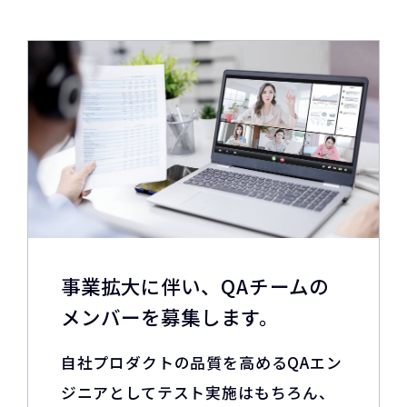
事業拡大に伴い、QAチームの
メンバーを募集します。
自社プロダクトの品質を高めるQAエン
ジニアとしてテスト実施はもちろん、