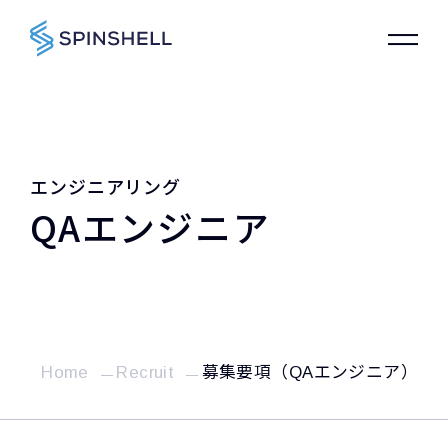
エンジニアリング
QAエンジニア
Home
Recruit
募集要項（QAエンジニア）