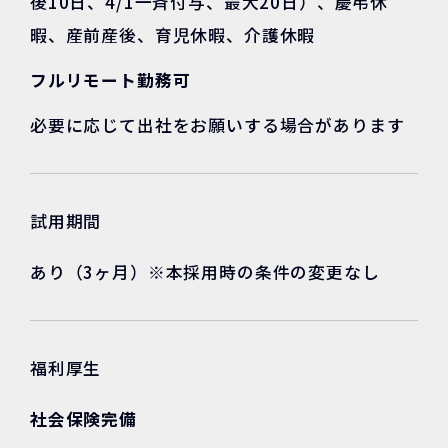
後10日、4/1一斉付与、最大20日）、慶弔休
暇、産前産後、育児休暇、介護休暇
フルリモート勤務可
必要に応じて出社をお願いする場合があります
試用期間
あり（3ヶ月）※本採用時の条件の変更なし
福利厚生
社会保険完備