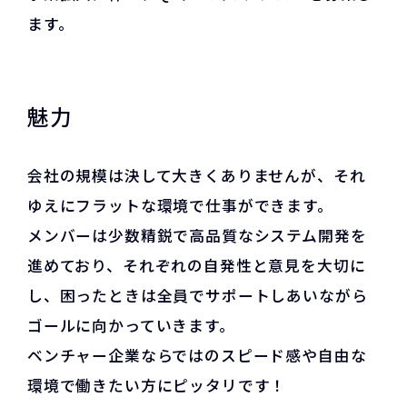
ます。
魅力
会社の規模は決して大きくありませんが、それ
ゆえにフラットな環境で仕事ができます。
メンバーは少数精鋭で高品質なシステム開発を
進めており、それぞれの自発性と意見を大切に
し、困ったときは全員でサポートしあいながら
ゴールに向かっていきます。
ベンチャー企業ならではのスピード感や自由な
環境で働きたい方にピッタリです！