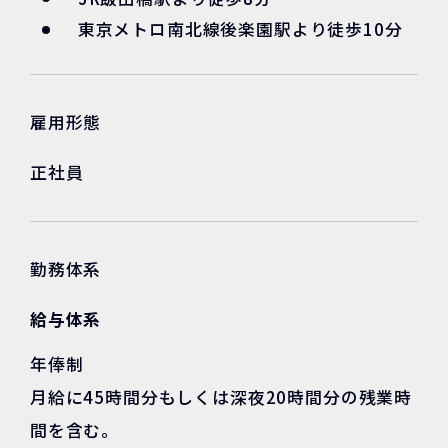
東京メトロ南北線後楽園駅より徒歩10分
雇用形態
正社員
勤務体系
給与体系
年俸制
月給に45時間分もしくは深夜20時間分の残業時
間を含む。