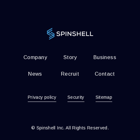
Company
Story
Business
News
Recruit
Contact
Privacy policy
Security
Sitemap
© Spinshell Inc. All Rights Reserved.