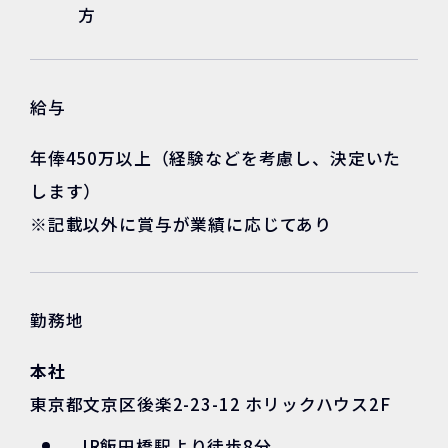
方
給与
年俸450万以上（経験などを考慮し、決定いた
します）
※記載以外に賞与が業績に応じてあり
勤務地
本社
東京都文京区後楽2-23-12 ホリックハウス2F
JR飯田橋駅より徒歩8分