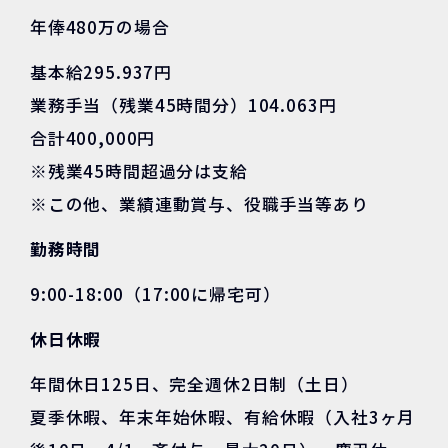
年俸480万の場合
基本給295.937円
業務手当（残業45時間分）104.063円
合計400,000円
※残業45時間超過分は支給
※この他、業績連動賞与、役職手当等あり
勤務時間
9:00-18:00（17:00に帰宅可）
休日休暇
年間休日125日、完全週休2日制（土日）
夏季休暇、年末年始休暇、有給休暇（入社3ヶ月