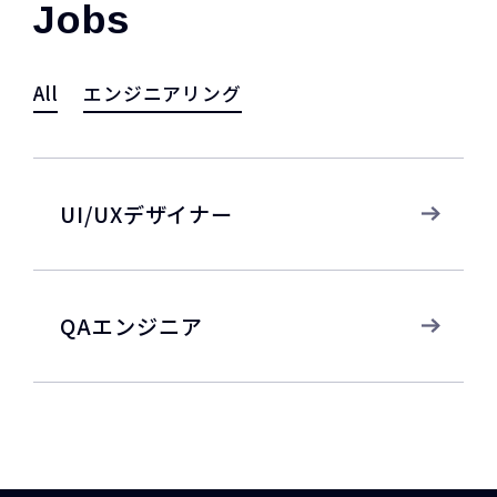
Jobs
All
エンジニアリング
UI/UXデザイナー
QAエンジニア