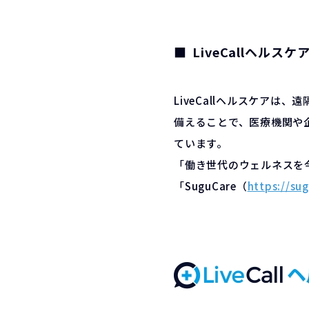
LiveCallヘルス
LiveCallヘルスケアは
備えることで、医療機関や
ています。
「働き世代のウェルネスを
「SuguCare（
https://sug