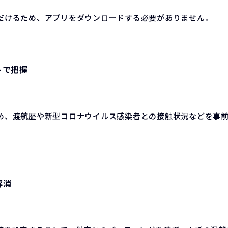
だけるため、アプリをダウンロードする必要がありません。
トで把握
め、渡航歴や新型コロナウイルス感染者との接触状況などを事
解消