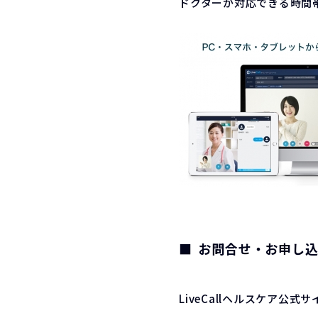
ドクターが対応できる時間
お問合せ・お申し
LiveCallヘルスケア公式サ