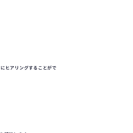
前にヒアリングすることがで