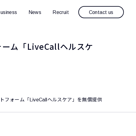
Contact us
usiness
News
Recruit
「LiveCallヘルスケ
ォーム「LiveCallヘルスケア」を無償提供