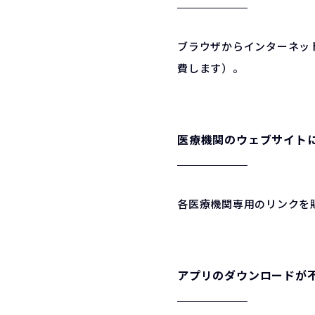
ブラウザからインターネッ
費します）。
医療機関のウェブサイト
各医療機関専用のリンクを
アプリのダウンロードが