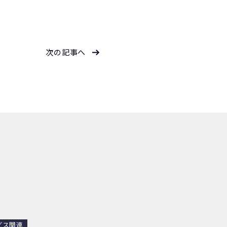
次の記事へ
ビス関連