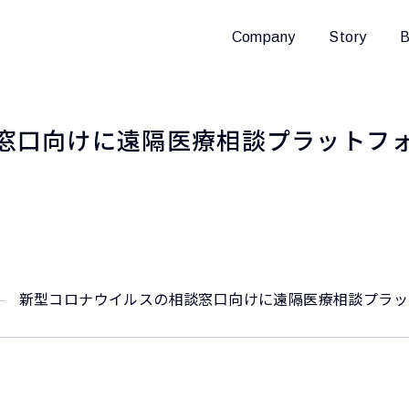
Company
Story
B
口向けに遠隔医療相談プラットフォーム
新型コロナウイルスの相談窓口向けに遠隔医療相談プラットフ