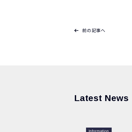
前の記事へ
Latest News
Information