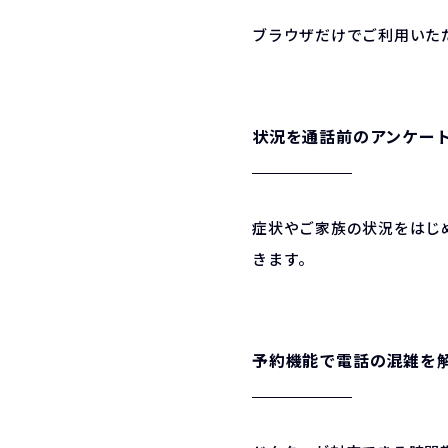
ブラウザだけでご利用いた
状況を通話前のアンケー
症状やご家族の状況をはじ
きます。
予約機能で電話の混雑を