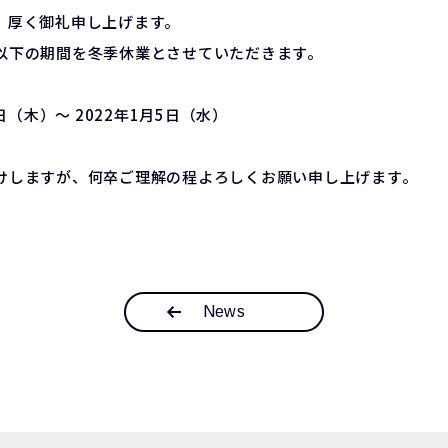
厚く御礼申し上げます。

以下の期間を冬季休業とさせていただきます。

日（木）～ 2022年1月5日（水）

けしますが、何卒ご理解の程よろしくお願い申し上げます。
News