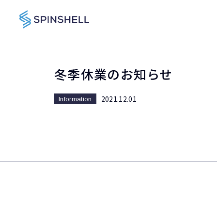
冬季休業のお知らせ
2021.12.01
Information