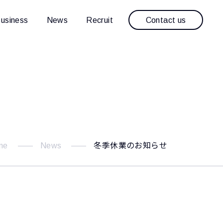
Contact us
usiness
News
Recruit
me
News
冬季休業のお知らせ