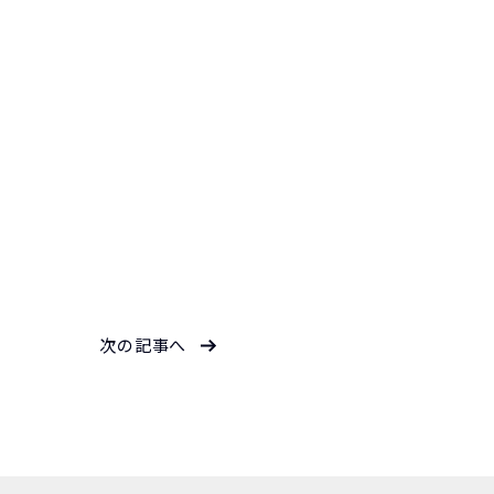
次の記事へ