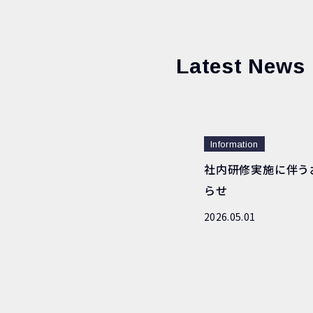
Latest News
Information
社内研修実施に伴う
らせ
2026.05.01