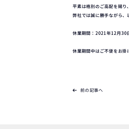
平素は格別のご高配を賜り、
弊社では誠に勝手ながら、
休業期間：2021年12月30
休業期間中はご不便をお掛
前の記事へ